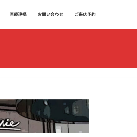
医療連携
お問い合わせ
ご来店予約