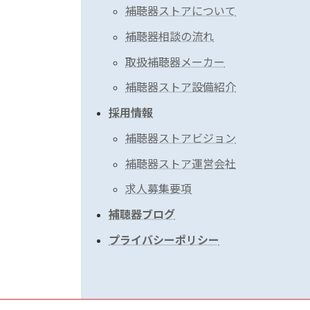
補聴器ストアについて
補聴器相談の流れ
取扱補聴器メーカー
補聴器ストア設備紹介
採用情報
補聴器ストアビジョン
補聴器ストア運営会社
求人募集要項
補聴器ブログ
プライバシーポリシー