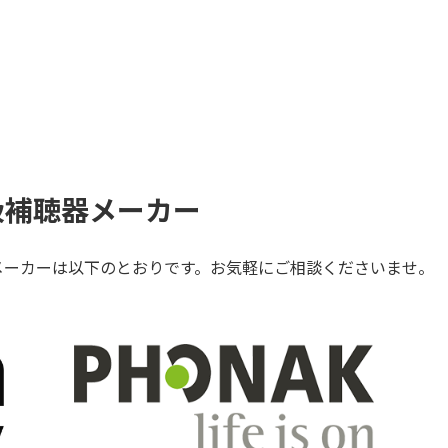
扱補聴器メーカー
メーカーは以下のとおりです。お気軽にご相談くださいませ。