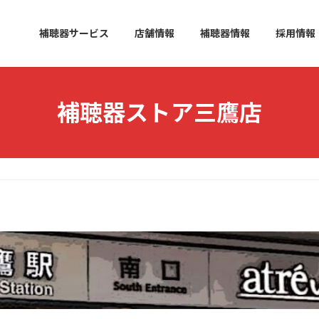
補聴器サービス
店舗情報
補聴器情報
採用情報
補聴器ストア三鷹店