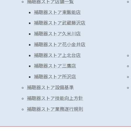
補聴器ストア店舗一覧
補聴器ストア東飯能店
補聴器ストア武蔵藤沢店
補聴器ストア久米川店
補聴器ストア花小金井店
補聴器ストア上北台店
補聴器ストア三鷹店
補聴器ストア所沢店
補聴器ストア設備基準
補聴器ストア技能向上方針
補聴器ストア業務遂行規則