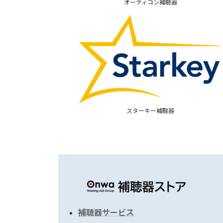
オーティコン補聴器
スターキー補聴器
補聴器サービス