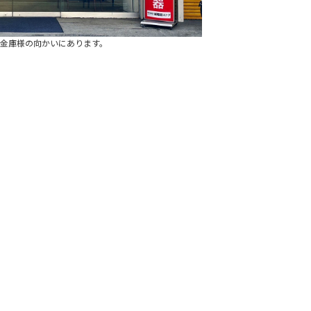
金庫様の向かいにあります。