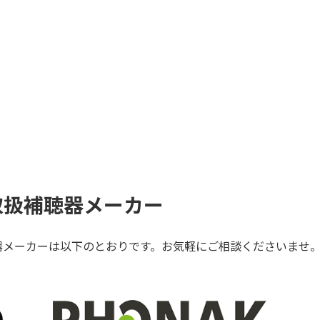
取扱補聴器メーカー
器メーカーは以下のとおりです。お気軽にご相談くださいませ