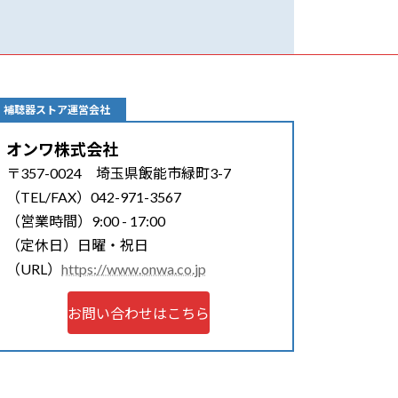
補聴器ストア運営会社
オンワ株式会社
〒357-0024 埼玉県飯能市緑町3-7
（TEL/FAX）042-971-3567
（営業時間）9:00 - 17:00
（定休日）日曜・祝日
（URL）
https://www.onwa.co.jp
お問い合わせはこちら