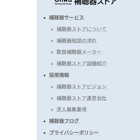
補聴器サービス
補聴器ストアについて
補聴器相談の流れ
取扱補聴器メーカー
補聴器ストア設備紹介
採用情報
補聴器ストアビジョン
補聴器ストア運営会社
求人募集要項
補聴器ブログ
プライバシーポリシー