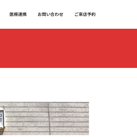
医療連携
お問い合わせ
ご来店予約