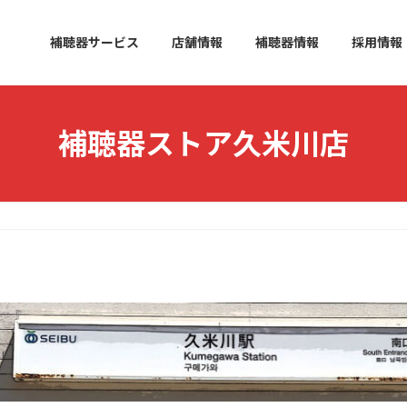
補聴器サービス
店舗情報
補聴器情報
採用情報
補聴器ストア久米川店