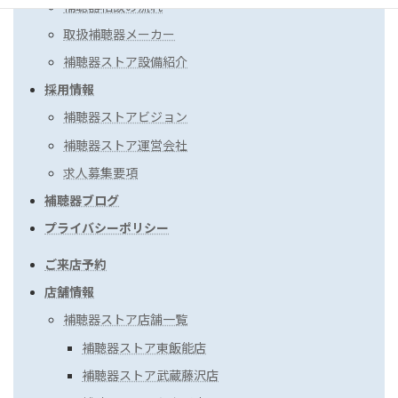
補聴器相談の流れ
取扱補聴器メーカー
補聴器ストア設備紹介
採用情報
補聴器ストアビジョン
補聴器ストア運営会社
求人募集要項
補聴器ブログ
プライバシーポリシー
ご来店予約
店舗情報
補聴器ストア店舗一覧
補聴器ストア東飯能店
補聴器ストア武蔵藤沢店