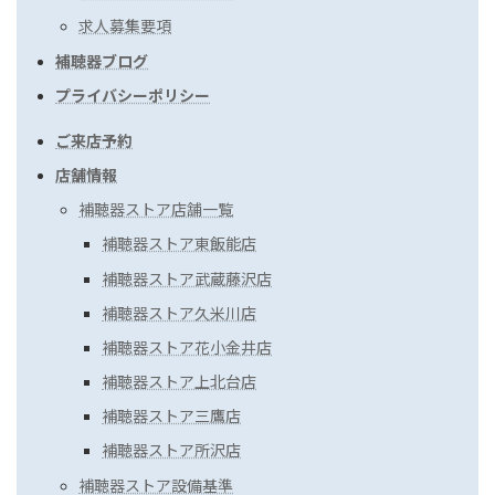
求人募集要項
補聴器ブログ
プライバシーポリシー
ご来店予約
店舗情報
補聴器ストア店舗一覧
補聴器ストア東飯能店
補聴器ストア武蔵藤沢店
補聴器ストア久米川店
補聴器ストア花小金井店
補聴器ストア上北台店
補聴器ストア三鷹店
補聴器ストア所沢店
補聴器ストア設備基準