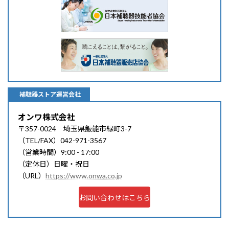
補聴器ストア運営会社
オンワ株式会社
〒357-0024 埼玉県飯能市緑町3-7
（TEL/FAX）042-971-3567
（営業時間）9:00 - 17:00
（定休日）日曜・祝日
（URL）
https://www.onwa.co.jp
お問い合わせはこちら