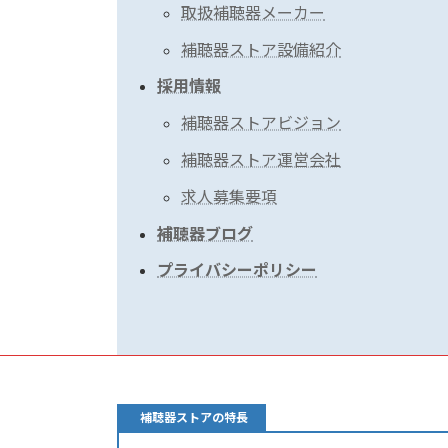
取扱補聴器メーカー
補聴器ストア設備紹介
採用情報
補聴器ストアビジョン
補聴器ストア運営会社
求人募集要項
補聴器ブログ
プライバシーポリシー
補聴器ストアの特長