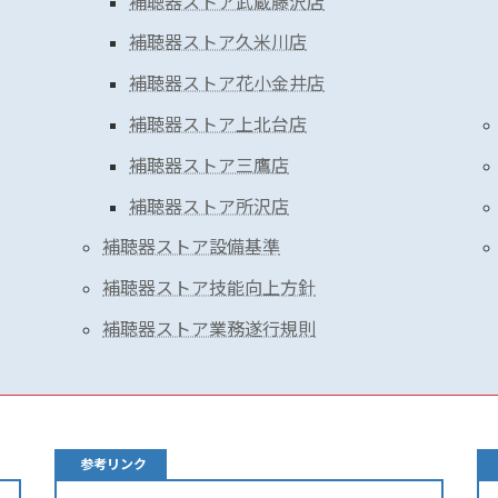
補聴器ストア武蔵藤沢店
補聴器ストア久米川店
補聴器ストア花小金井店
補聴器ストア上北台店
補聴器ストア三鷹店
補聴器ストア所沢店
補聴器ストア設備基準
補聴器ストア技能向上方針
補聴器ストア業務遂行規則
参考リンク