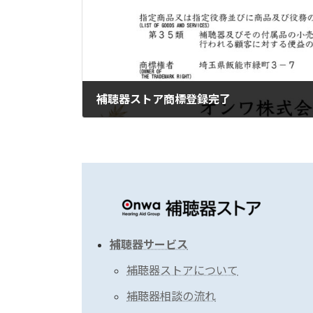
補聴器ストア商標登録完了
2024年9月13日
補聴器サービス
補聴器ストアについて
補聴器相談の流れ