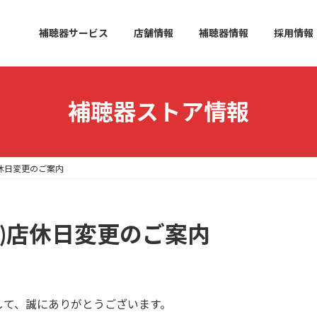
補聴器サービス
店舗情報
補聴器情報
採用情報
補聴器ストア情報
休日変更のご案内
)店休日変更のご案内
して、誠にありがとうございます。