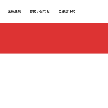
医療連携
お問い合わせ
ご来店予約