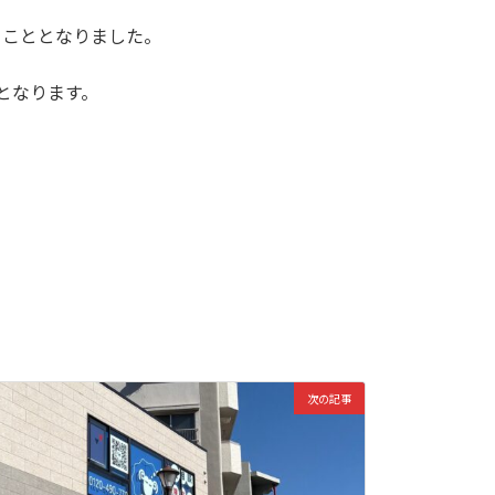
くこととなりました。
となります。
次の記事